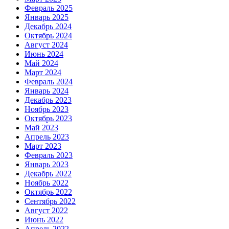
Февраль 2025
Январь 2025
Декабрь 2024
Октябрь 2024
Август 2024
Июнь 2024
Май 2024
Март 2024
Февраль 2024
Январь 2024
Декабрь 2023
Ноябрь 2023
Октябрь 2023
Май 2023
Апрель 2023
Март 2023
Февраль 2023
Январь 2023
Декабрь 2022
Ноябрь 2022
Октябрь 2022
Сентябрь 2022
Август 2022
Июнь 2022
Апрель 2022