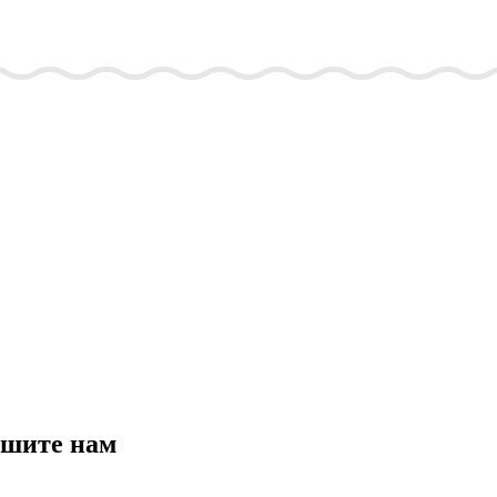
ишите нам