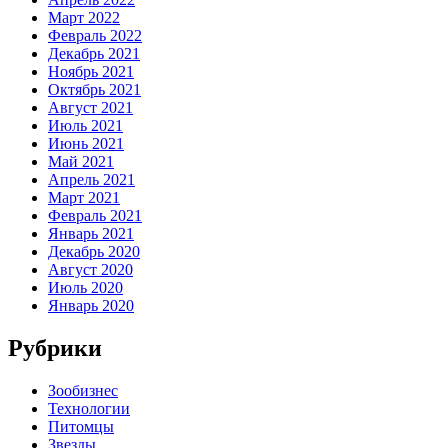
Март 2022
Февраль 2022
Декабрь 2021
Ноябрь 2021
Октябрь 2021
Август 2021
Июль 2021
Июнь 2021
Май 2021
Апрель 2021
Март 2021
Февраль 2021
Январь 2021
Декабрь 2020
Август 2020
Июль 2020
Январь 2020
Рубрики
Зообизнес
Технологии
Питомцы
Звезды