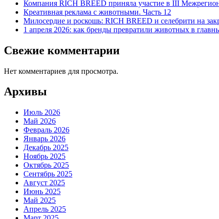
Компания RICH BREED приняла участие в III Межрегио
Креативная реклама с животными. Часть 12
Милосердие и роскошь: RICH BREED и селебрити на зак
1 апреля 2026: как бренды превратили животных в главн
Свежие комментарии
Нет комментариев для просмотра.
Архивы
Июль 2026
Май 2026
Февраль 2026
Январь 2026
Декабрь 2025
Ноябрь 2025
Октябрь 2025
Сентябрь 2025
Август 2025
Июнь 2025
Май 2025
Апрель 2025
Март 2025