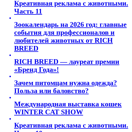
Креативная реклама с животными.
Часть 11
Зоокалендарь на 2026 год: главные
события для профессионалов и
любителей животных от RICH
BREED
RICH BREED — лауреат премии
«Бренд Года»!
Зачем питомцам нужна одежда?
Польза или баловство?
Международная выставка кошек
WINTER CAT SHOW
Креативная реклама с животными.