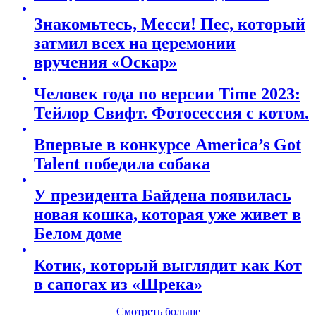
Знакомьтесь, Месси! Пес, который
затмил всех на церемонии
вручения «Оскар»
Человек года по версии Time 2023:
Тейлор Свифт. Фотосессия с котом.
Впервые в конкурсе America’s Got
Talent победила собака
У президента Байдена появилась
новая кошка, которая уже живет в
Белом доме
Котик, который выглядит как Кот
в сапогах из «Шрека»
Смотреть больше