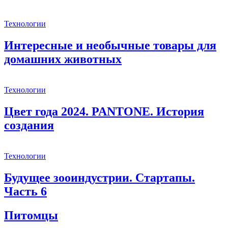
Технологии
Интересные и необычные товары для
домашних животных
Технологии
Цвет года 2024. PANTONE. История
создания
Технологии
Будущее зооиндустрии. Стартапы.
Часть 6
Питомцы