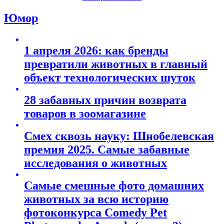
Юмор
1 апреля 2026: как бренды
превратили животных в главный
объект технологических шуток
28 забавных причин возврата
товаров в зоомагазине
Смех сквозь науку: Шнобелевская
премия 2025. Самые забавные
исследования о животных
Самые смешные фото домашних
животных за всю историю
фотоконкурса Comedy Pet