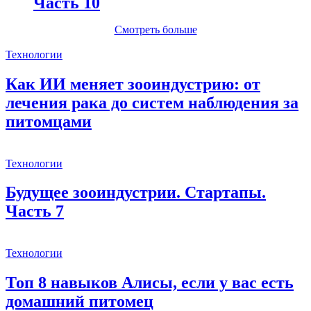
Часть 10
Смотреть больше
Технологии
Как ИИ меняет зооиндустрию: от
лечения рака до систем наблюдения за
питомцами
Технологии
Будущее зооиндустрии. Стартапы.
Часть 7
Технологии
Топ 8 навыков Алисы, если у вас есть
домашний питомец