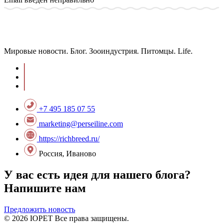
Мировые новости. Блог. Зооиндустрия. Питомцы. Life.
+7 495 185 07 55
marketing@perseiline.com
https://richbreed.ru/
Россия, Иваново
У вас есть идея для нашего блога?
Напишите нам
Предложить новость
© 2026 IOPET Все права защищены.