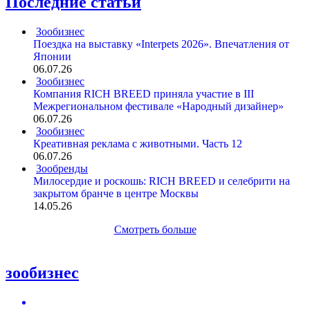
Последние статьи
Зообизнес
Поездка на выставку «Interpets 2026». Впечатления от
Японии
06.07.26
Зообизнес
Компания RICH BREED приняла участие в III
Межрегиональном фестивале «Народный дизайнер»
06.07.26
Зообизнес
Креативная реклама с животными. Часть 12
06.07.26
Зообренды
Милосердие и роскошь: RICH BREED и селебрити на
закрытом бранче в центре Москвы
14.05.26
Смотреть больше
зообизнес