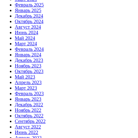
Февраль 2025
Январь 2025
Декабрь 2024
Октябрь 2024
Август 2024
Июнь 2024
Май 2024
Март 2024
Февраль 2024
Январь 2024
Декабрь 2023
Ноябрь 2023
Октябрь 2023
Май 2023
Апрель 2023
Март 2023
Февраль 2023
Январь 2023
Декабрь 2022
Ноябрь 2022
Октябрь 2022
Сентябрь 2022
Август 2022
Июнь 2022
Апрель 2022