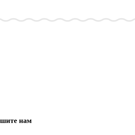
ишите нам