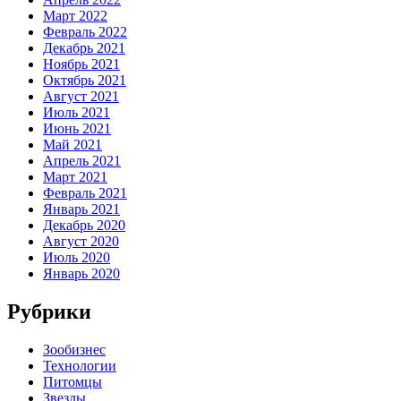
Март 2022
Февраль 2022
Декабрь 2021
Ноябрь 2021
Октябрь 2021
Август 2021
Июль 2021
Июнь 2021
Май 2021
Апрель 2021
Март 2021
Февраль 2021
Январь 2021
Декабрь 2020
Август 2020
Июль 2020
Январь 2020
Рубрики
Зообизнес
Технологии
Питомцы
Звезды