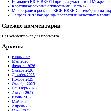
Компания RICH BREED приняла участие в III Межрегио
Креативная реклама с животными. Часть 12
Милосердие и роскошь: RICH BREED и селебрити на зак
1 апреля 2026: как бренды превратили животных в главн
Свежие комментарии
Нет комментариев для просмотра.
Архивы
Июль 2026
Май 2026
Февраль 2026
Январь 2026
Декабрь 2025
Ноябрь 2025
Октябрь 2025
Сентябрь 2025
Август 2025
Июнь 2025
Май 2025
Апрель 2025
Март 2025