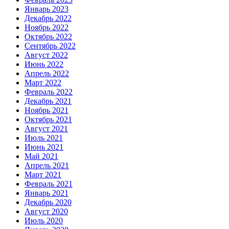
Январь 2023
Декабрь 2022
Ноябрь 2022
Октябрь 2022
Сентябрь 2022
Август 2022
Июнь 2022
Апрель 2022
Март 2022
Февраль 2022
Декабрь 2021
Ноябрь 2021
Октябрь 2021
Август 2021
Июль 2021
Июнь 2021
Май 2021
Апрель 2021
Март 2021
Февраль 2021
Январь 2021
Декабрь 2020
Август 2020
Июль 2020