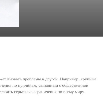
ожет вызвать проблемы в другой. Например, крупные
ничения по причинам, связанным с общественной
тавить серьезные ограничения по всему миру.