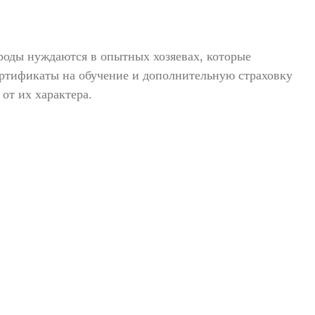
роды нуждаются в опытных хозяевах, которые
ртификаты на обучение и дополнительную страховку
от их характера.