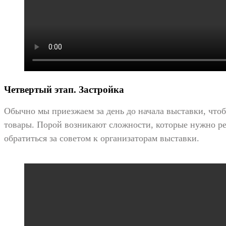
Четвертый этап. Застройка
Обычно мы приезжаем за день до начала выставки, что
товары. Порой возникают сложности, которые нужно ре
обратиться за советом к организаторам выставки.