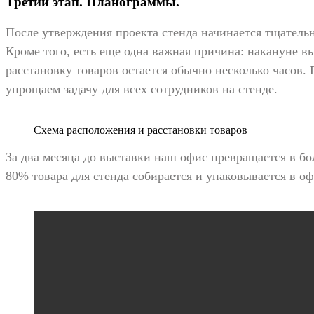
Третий этап. Планограммы.
После утверждения проекта стенда начинается тщательн
Кроме того, есть еще одна важная причина: накануне в
расстановку товаров остается обычно несколько часов
упрощаем задачу для всех сотрудников на стенде.
Схема расположения и расстановки товаров
За два месяца до выставки наш офис превращается в б
80% товара для стенда собирается и упаковывается в оф