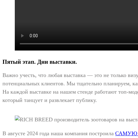
Пятый этап. Дни выставки.
Важно учесть, что любая выставка — это не только виз
потенциальных клиентов. Мы тщательно планируем, как
На каждой выставке на нашем стенде работают топ-моде
который танцует и развлекает публику.
В августе 2024 года наша компания построила
САМУЮ 