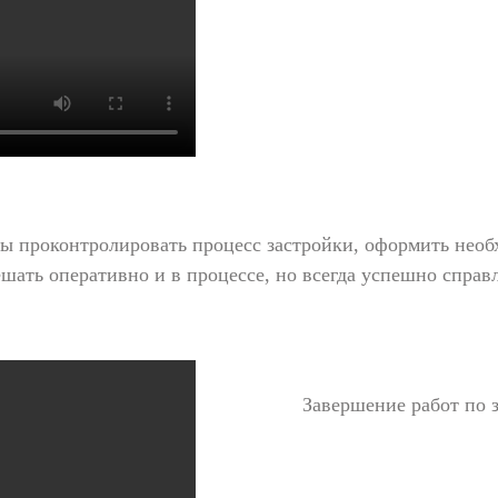
бы проконтролировать процесс застройки, оформить необ
шать оперативно и в процессе, но всегда успешно спра
Завершение работ по 