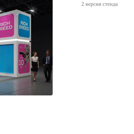
2 версия стенда