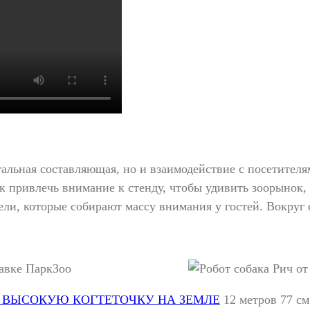
уальная составляющая, но и взаимодействие с посетителя
 привлечь внимание к стенду, чтобы удивить зоорынок, 
ли, которые собирают массу внимания у гостей. Вокруг 
ВЫСОКУЮ КОГТЕТОЧКУ НА ЗЕМЛЕ
12 метров 77 см