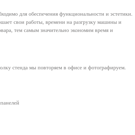
обходимо для обеспечения функциональности и эстетики.
ершает свои работы, времени на разгрузку машины и
овара, тем самым значительно экономим время и
олку стенда мы повторяем в офисе и фотографируем.
 панелей