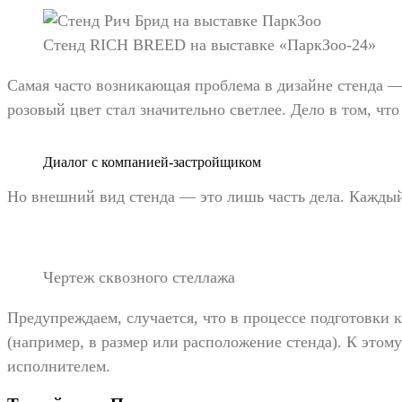
Стенд RICH BREED на выставке «ПаркЗоо-24»
Самая часто возникающая проблема в дизайне стенда —
розовый цвет стал значительно светлее. Дело в том, чт
Диалог с компанией-застройщиком
Но внешний вид стенда — это лишь часть дела. Каждый
Чертеж сквозного стеллажа
Предупреждаем, случается, что в процессе подготовки 
(например, в размер или расположение стенда). К этом
исполнителем.