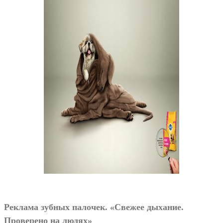
Реклама зубных палочек. «Свежее дыхание.
Проверено на людях»