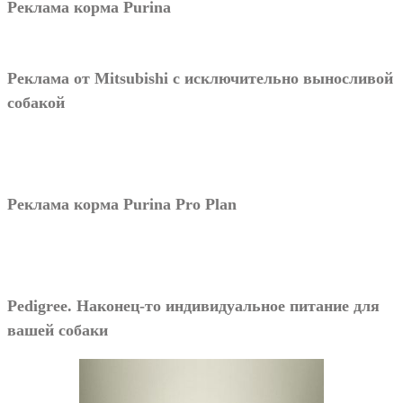
Реклама корма Purina
Реклама от Mitsubishi с исключительно выносливой
собакой
Реклама корма Purina Pro Plan
Pedigree. Наконец-то индивидуальное питание для
вашей собаки