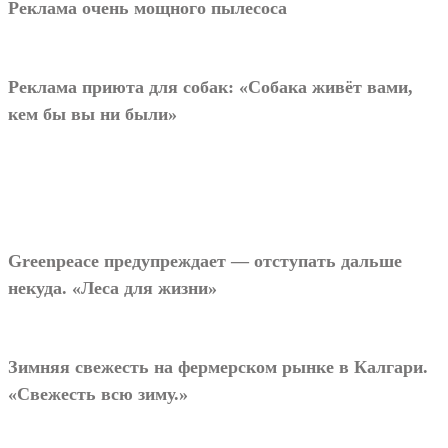
Реклама очень мощного пылесоса
Реклама приюта для собак: «Собака живёт вами,
кем бы вы ни были»
Greenpeace предупреждает — отступать дальше
некуда.
«Леса для жизни»
Зимняя свежесть на фермерском рынке в Калгари.
«Свежесть всю зиму.»