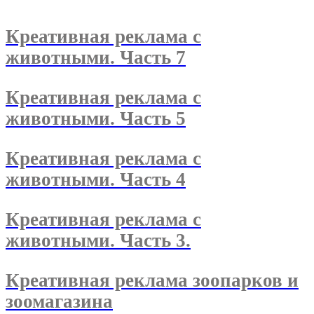
Креативная реклама с
животными. Часть 7
Креативная реклама с
животными. Часть 5
Креативная реклама с
животными. Часть 4
Креативная реклама с
животными. Часть 3.
Креативная реклама зоопарков и
зоомагазина