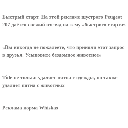
Быстрый старт. На этой рекламе шустрого Peugeot
207 даётся свежий взгляд на тему «быстрого старта»
«Вы никогда не пожалеете, что приняли этот запрос
в друзья. Усыновите бездомное животное»
Tide не только удаляет пятна с одежды, но также
удаляет пятна с животных
Реклама корма Whiskas