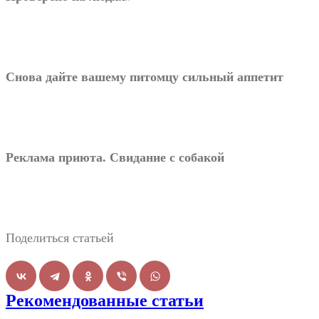
Снова дайте вашему питомцу сильный аппетит
Реклама приюта. Свидание с собакой
Поделиться статьей
Рекомендованные статьи