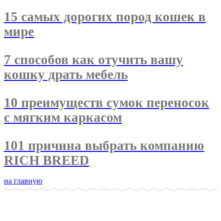
15 самых дорогих пород кошек в
мире
7 способов как отучить вашу
кошку драть мебель
10 преимуществ сумок переносок
с мягким каркасом
101 причина выбрать компанию
RICH BREED
на главную