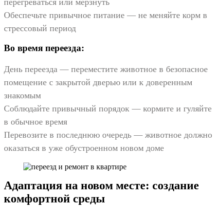
перегреваться или мерзнуть
Обеспечьте привычное питание — не меняйте корм в
стрессовый период
Во время переезда:
День переезда — переместите животное в безопасное
помещение с закрытой дверью или к доверенным
знакомым
Соблюдайте привычный порядок — кормите и гуляйте
в обычное время
Перевозите в последнюю очередь — животное должно
оказаться в уже обустроенном новом доме
Адаптация на новом месте: создание
комфортной среды