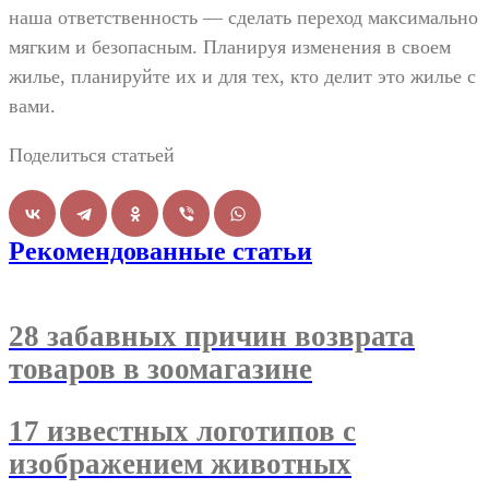
наша ответственность — сделать переход максимально
мягким и безопасным. Планируя изменения в своем
жилье, планируйте их и для тех, кто делит это жилье с
вами.
Поделиться статьей
Рекомендованные статьи
28 забавных причин возврата
товаров в зоомагазине
17 известных логотипов с
изображением животных