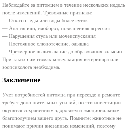
Наблюдайте за питомцем в течение нескольких недель
после изменений. Тревожные признаки:
— Отказ от еды или воды более суток
— Апатия или, наоборот, повышенная агрессия
— Нарушения стула или мочеиспускания
— Постоянное слюнотечение, одышка
— Чрезмерное вылизывание до образования залысин
При таких симптомах консультация ветеринара или
зоопсихолога необходима.
Заключение
Учет потребностей питомца при переезде и ремонте
требует дополнительных усилий, но эти инвестиции
окупятся сохраненным здоровьем и эмоциональным
благополучием вашего друга. Помните: животные не
понимают причин внезапных изменений, поэтому