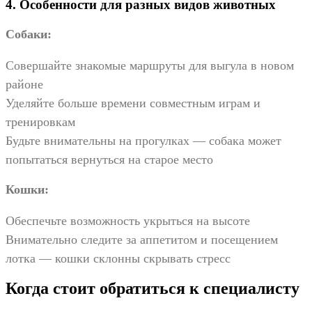
4. Особенности для разных видов животных
Собаки:
Совершайте знакомые маршруты для выгула в новом
районе
Уделяйте больше времени совместным играм и
тренировкам
Будьте внимательны на прогулках — собака может
попытаться вернуться на старое место
Кошки:
Обеспечьте возможность укрыться на высоте
Внимательно следите за аппетитом и посещением
лотка — кошки склонны скрывать стресс
Когда стоит обратиться к специалисту