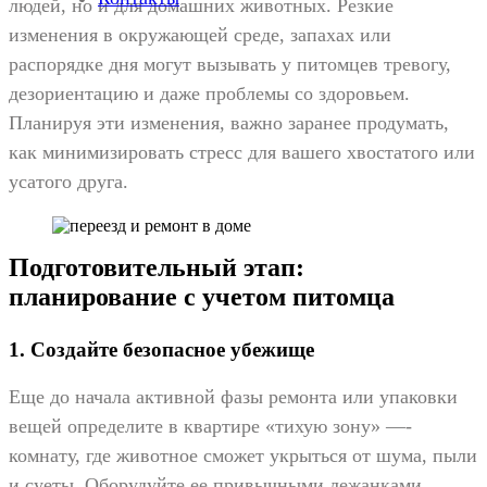
людей, но и для домашних животных. Резкие
изменения в окружающей среде, запахах или
распорядке дня могут вызывать у питомцев тревогу,
дезориентацию и даже проблемы со здоровьем.
Планируя эти изменения, важно заранее продумать,
как минимизировать стресс для вашего хвостатого или
усатого друга.
Подготовительный этап:
планирование с учетом питомца
1. Создайте безопасное убежище
Еще до начала активной фазы ремонта или упаковки
вещей определите в квартире «тихую зону» —-
комнату, где животное сможет укрыться от шума, пыли
и суеты. Оборудуйте ее привычными лежанками,