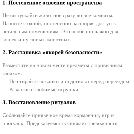
1. Постепенное освоение пространства
Не выпускайте животное сразу во все комнаты.
Начните с одной, постепенно расширяя доступ к
остальным помещениям. Это особенно важно для
кошек и пугливых животных.
2. Расстановка «якорей безопасности»
Разместите на новом месте предметы с привычным
запахом:
— Не стирайте лежанки и подстилки перед переездом
— Разложите любимые игрушки
3. Восстановление ритуалов
Соблюдайте привычное время кормления, игр и
прогулок. Предсказуемость снижает тревожность.