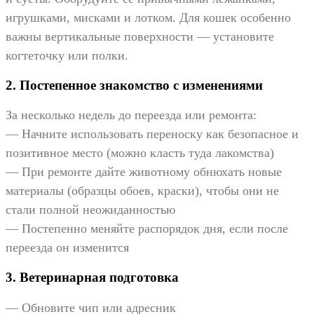
игрушками, мисками и лотком. Для кошек особенно
важны вертикальные поверхности — установите
когтеточку или полки.
2. Постепенное знакомство с изменениями
За несколько недель до переезда или ремонта:
— Начните использовать переноску как безопасное и
позитивное место (можно класть туда лакомства)
— При ремонте дайте животному обнюхать новые
материалы (образцы обоев, краски), чтобы они не
стали полной неожиданностью
— Постепенно меняйте распорядок дня, если после
переезда он изменится
3. Ветеринарная подготовка
— Обновите чип или адресник