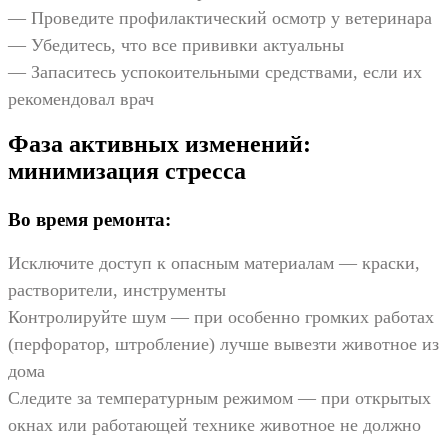
— Проведите профилактический осмотр у ветеринара
— Убедитесь, что все прививки актуальны
— Запаситесь успокоительными средствами, если их
рекомендовал врач
Фаза активных изменений:
минимизация стресса
Во время ремонта:
Исключите доступ к опасным материалам — краски,
растворители, инструменты
Контролируйте шум — при особенно громких работах
(перфоратор, штробление) лучше вывезти животное из
дома
Следите за температурным режимом — при открытых
окнах или работающей технике животное не должно